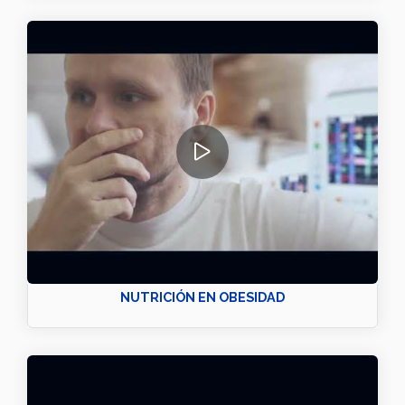
NUTRICIÓN EN OBESIDAD