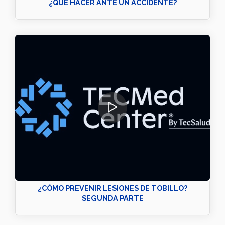
¿QUÉ HACER ANTE UN ACCIDENTE?
¿CÓMO PREVENIR LESIONES DE TOBILLO?
SEGUNDA PARTE