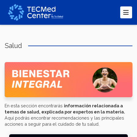
Pasar
al
contenido
principal
Salud
En esta sección encontrarás
información relacionada a
temas de salud, explicada por expertos en la materia.
Aquí podrás encontrar recomendaciones y las principales
acciones a seguir para el cuidado de tu salud.