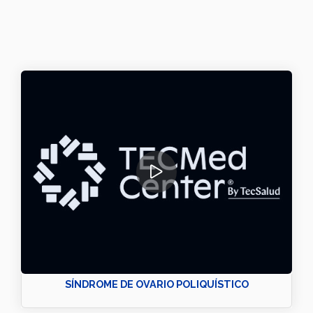
SÍNDROME DE OVARIO POLIQUÍSTICO