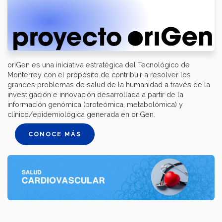
oriGen es una iniciativa estratégica del Tecnológico de
Monterrey con el propósito de contribuir a resolver los
grandes problemas de salud de la humanidad a través de la
investigación e innovación desarrollada a partir de la
información genómica (proteómica, metabolómica) y
clínico/epidemiológica generada en oriGen.
CONOCE MÁS