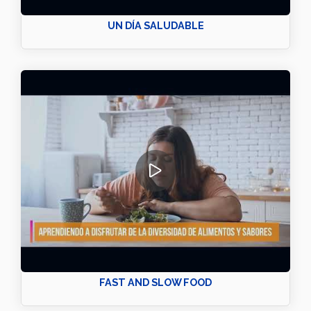
UN DÍA SALUDABLE
FAST AND SLOW FOOD