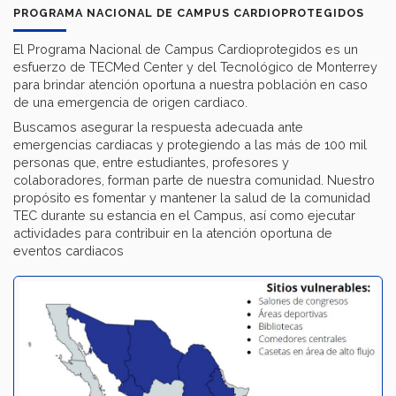
PROGRAMA NACIONAL DE CAMPUS CARDIOPROTEGIDOS
El Programa Nacional de Campus Cardioprotegidos es un
esfuerzo de TECMed Center y del Tecnológico de Monterrey
para brindar atención oportuna a nuestra población en caso
de una emergencia de origen cardiaco.
Buscamos asegurar la respuesta adecuada ante
emergencias cardiacas y protegiendo a las más de 100 mil
personas que, entre estudiantes, profesores y
colaboradores, forman parte de nuestra comunidad. Nuestro
propósito es fomentar y mantener la salud de la comunidad
TEC durante su estancia en el Campus, así como ejecutar
actividades para contribuir en la atención oportuna de
eventos cardiacos