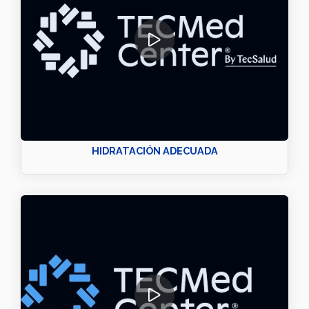
HIDRATACIÓN ADECUADA