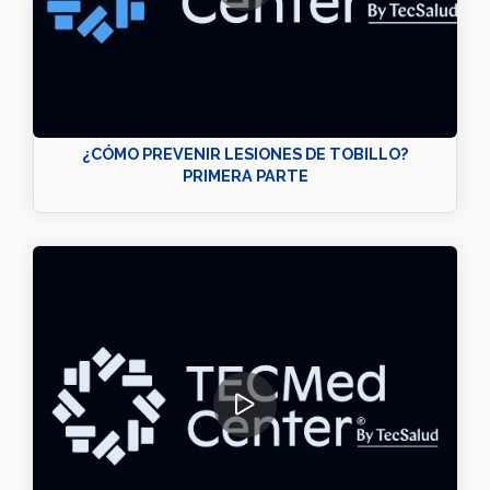
¿CÓMO PREVENIR LESIONES DE TOBILLO?
PRIMERA PARTE