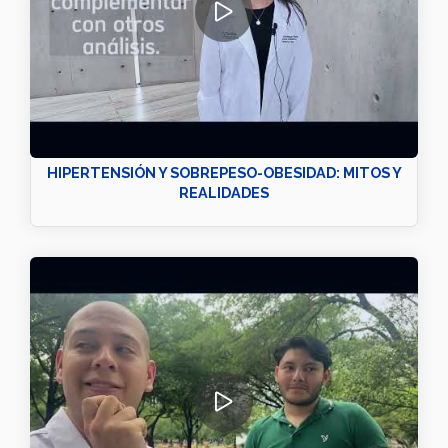
HIPERTENSIÓN Y SOBREPESO-OBESIDAD: MITOS Y
REALIDADES