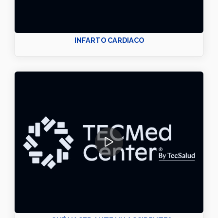
INFARTO CARDIACO