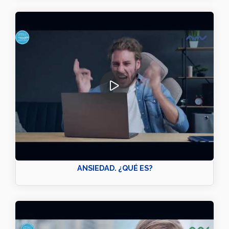
ANSIEDAD. ¿QUÉ ES?