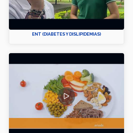
ENT (DIABETES Y DISLIPIDEMIAS)