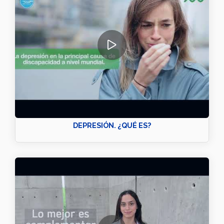
DEPRESIÓN. ¿QUÉ ES?