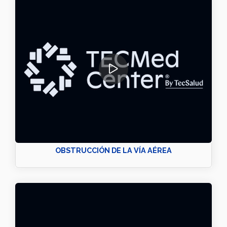
OBSTRUCCIÓN DE LA VÍA AÉREA