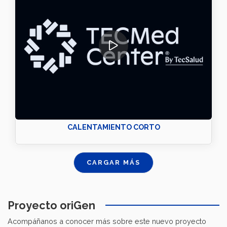
CALENTAMIENTO CORTO
CARGAR MÁS
Proyecto oriGen
Acompáñanos a conocer más sobre este nuevo proyecto