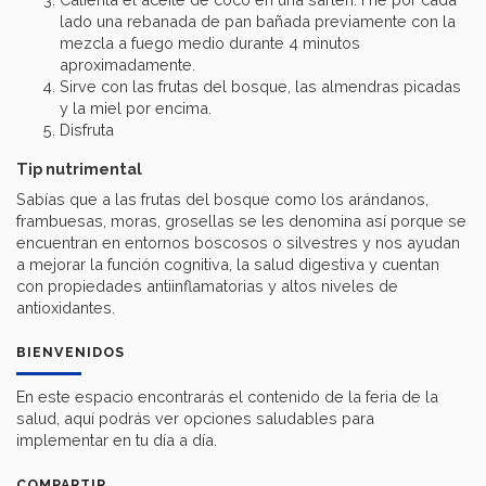
lado una rebanada de pan bañada previamente con la
mezcla a fuego medio durante 4 minutos
aproximadamente.
Sirve con las frutas del bosque, las almendras picadas
y la miel por encima.
Disfruta
Tip nutrimental
Sabías que a las frutas del bosque como los arándanos,
frambuesas, moras, grosellas se les denomina así porque se
encuentran en entornos boscosos o silvestres y nos ayudan
a mejorar la función cognitiva, la salud digestiva y cuentan
con propiedades antiinflamatorias y altos niveles de
antioxidantes.
BIENVENIDOS
En este espacio encontrarás el contenido de la feria de la
salud, aquí podrás ver opciones saludables para
implementar en tu día a día.
COMPARTIR